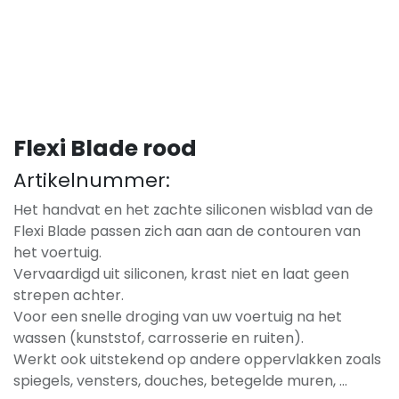
Flexi Blade rood
Artikelnummer:
Het handvat en het zachte siliconen wisblad van de
Flexi Blade passen zich aan aan de contouren van
het voertuig.
Vervaardigd uit siliconen, krast niet en laat geen
strepen achter.
Voor een snelle droging van uw voertuig na het
wassen (kunststof, carrosserie en ruiten).
Werkt ook uitstekend op andere oppervlakken zoals
spiegels, vensters, douches, betegelde muren, ...