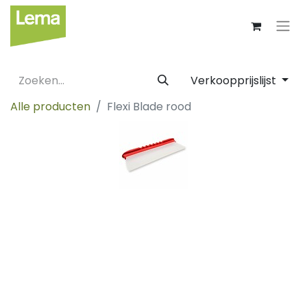
Verkoopprijslijst
Alle producten
Flexi Blade rood