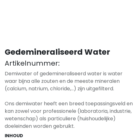
Gedemineraliseerd Water
Artikelnummer:
Demiwater of gedemineraliseerd water is water
waar bijna alle zouten en de meeste mineralen
(calcium, natrium, chloride,…) zijn uitgefilterd.
Ons demiwater heeft een breed toepassingsveld en
kan zowel voor professionele (laboratoria, industrie,
wetenschap) als particuliere (huishoudelijke)
doeleinden worden gebruikt.
INHOUD