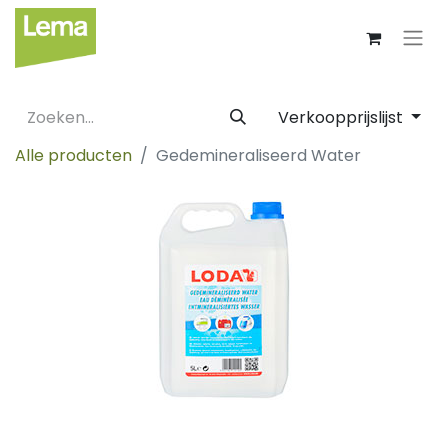
Verkoopprijslijst
Alle producten
Gedemineraliseerd Water