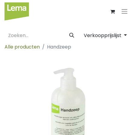
Verkoopprijslijst
Alle producten
Handzeep