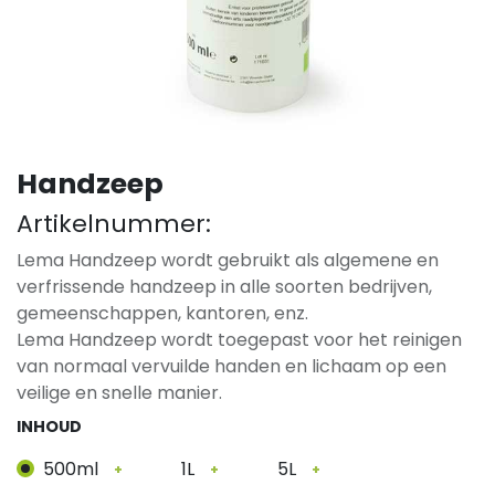
Handzeep
Artikelnummer:
Lema Handzeep wordt gebruikt als algemene en
verfrissende handzeep in alle soorten bedrijven,
gemeenschappen, kantoren, enz.
Lema Handzeep wordt toegepast voor het reinigen
van normaal vervuilde handen en lichaam op een
veilige en snelle manier.
INHOUD
500ml
1L
5L
+
+
+