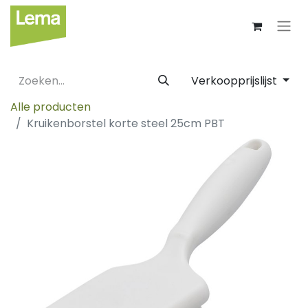
Verkoopprijslijst
Alle producten
Kruikenborstel korte steel 25cm PBT