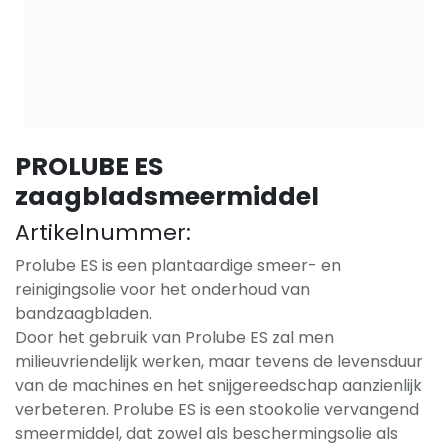
PROLUBE ES
zaagbladsmeermiddel
Artikelnummer:
Prolube ES is een plantaardige smeer- en
reinigingsolie voor het onderhoud van
bandzaagbladen.
Door het gebruik van Prolube ES zal men
milieuvriendelijk werken, maar tevens de levensduur
van de machines en het snijgereedschap aanzienlijk
verbeteren. Prolube ES is een stookolie vervangend
smeermiddel, dat zowel als beschermingsolie als