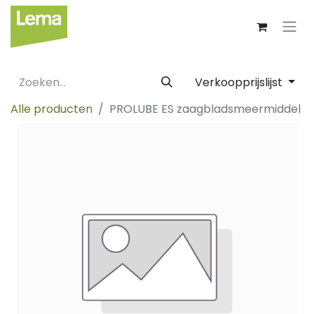
Verkoopprijslijst
Alle producten
PROLUBE ES zaagbladsmeermiddel