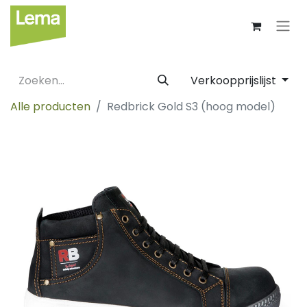
Verkoopprijslijst
Alle producten
Redbrick Gold S3 (hoog model)