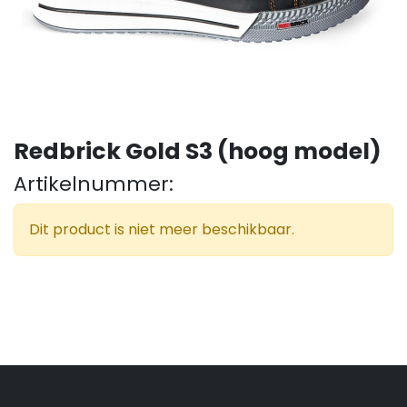
Redbrick Gold S3 (hoog model)
Artikelnummer:
Dit product is niet meer beschikbaar.