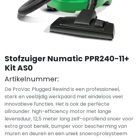
Stofzuiger Numatic PPR240-11+
Kit AS0
Artikelnummer:
De ProVac Plugged Rewind is een professioneel,
sterk en veelzijdig werkpaard met eindeloos veel
innovatieve functies. Het is ook de perfecte
allrounder: high-efficiency motor met lange
levensduur, 12,5 meter lang zelf-oprollend snoer voor
extra groot bereik, bumper voor bescherming van
muren en deuren en een uniek snoeroprolsysteem