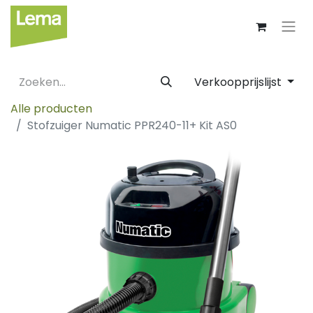
Verkoopprijslijst
Alle producten
Stofzuiger Numatic PPR240-11+ Kit AS0