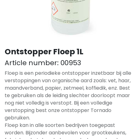
Ontstopper Floep 1L
Article number:
00953
Floep is een periodieke ontstopper inzetbaar bij alle
verstoppingen van organische aard zoals: vet, haar,
maandverband, papier, zetmeel, koffiedik, enz. Best
te gebruiken als de leiding slechter doorloopt maar
nog niet volledig is verstopt. Bij een volledige
verstopping best onze ontstopper Tornado
gebruiken.
Floep kan in alle soorten bedrijven toegepast
worden. Bijzonder aanbevolen voor grootkeukens,