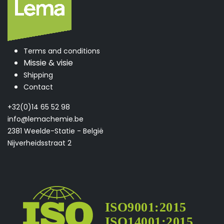
Terms and conditions
Missie & visie
Shipping
Contact
+32(0)14 65 52 98
info@lemachemie.be
2381 Weelde-Statie - België
Nijverheidsstraat 2