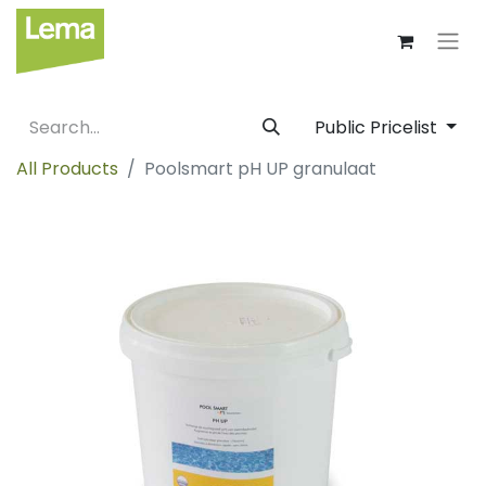
Public Pricelist
All Products
Poolsmart pH UP granulaat