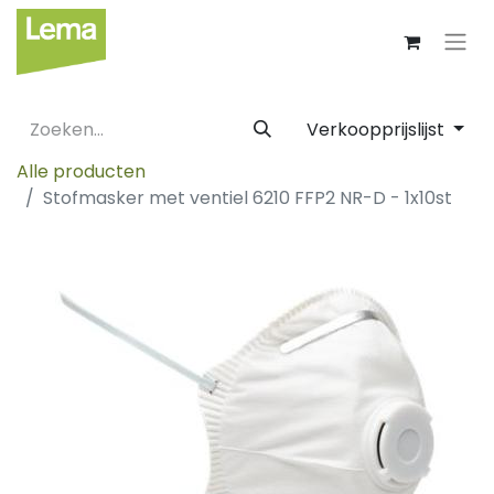
Verkoopprijslijst
Alle producten
Stofmasker met ventiel 6210 FFP2 NR-D - 1x10st