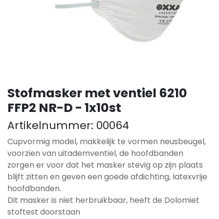
Stofmasker met ventiel 6210
FFP2 NR-D - 1x10st
Artikelnummer:
00064
Cupvormig model, makkelijk te vormen neusbeugel,
voorzien van uitademventiel, de hoofdbanden
zorgen er voor dat het masker stevig op zijn plaats
blijft zitten en geven een goede afdichting, latexvrije
hoofdbanden.
Dit masker is niet herbruikbaar, heeft de Dolomiet
stoftest doorstaan