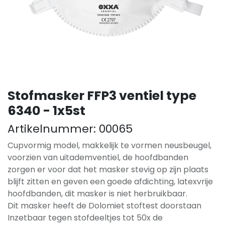
Stofmasker FFP3 ventiel type
6340 - 1x5st
Artikelnummer:
00065
Cupvormig model, makkelijk te vormen neusbeugel,
voorzien van uitademventiel, de hoofdbanden
zorgen er voor dat het masker stevig op zijn plaats
blijft zitten en geven een goede afdichting, latexvrije
hoofdbanden, dit masker is niet herbruikbaar.
Dit masker heeft de Dolomiet stoftest doorstaan
Inzetbaar tegen stofdeeltjes tot 50x de