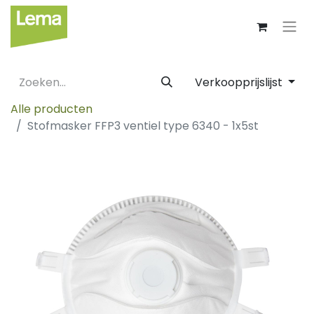
Verkoopprijslijst
Alle producten
Stofmasker FFP3 ventiel type 6340 - 1x5st