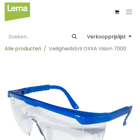
Verkoopprijslijst
Alle producten
Veiligheidsbril OXXA Vision 7000