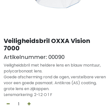
Veiligheidsbril OXXA Vision
7000
Artikelnummer:
00090
Veiligheidsbril met heldere lens en blauw montuur,
polycarbonaat lens.
Goede afscherming rond de ogen, verstelbare veren
voor een goede pasmaat. Antikras (AS) coating,
grote lens en zijkappen.
Lensmarkering: 2-1.2 O 1 F