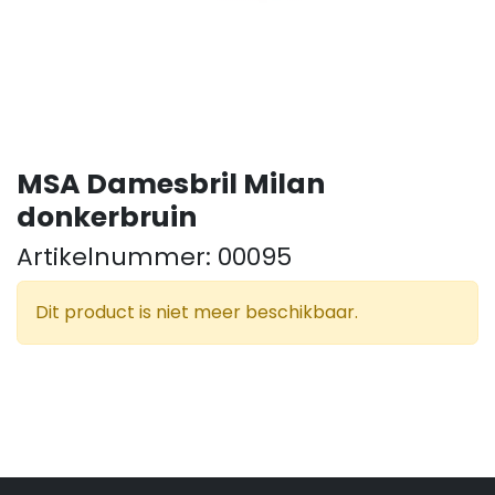
MSA Damesbril Milan
donkerbruin
Artikelnummer:
00095
Dit product is niet meer beschikbaar.