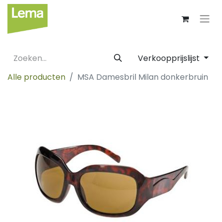
Verkoopprijslijst
Alle producten
MSA Damesbril Milan donkerbruin