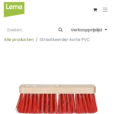
Verkoopprijslijst
Alle producten
Straatkeerder korte PVC