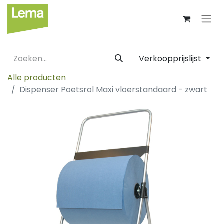
Verkoopprijslijst
Alle producten
Dispenser Poetsrol Maxi vloerstandaard - zwart