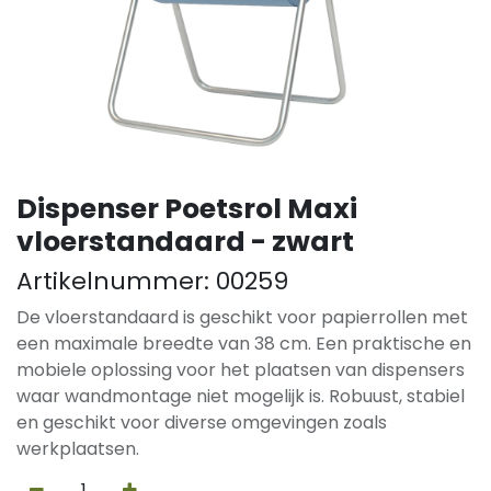
Dispenser Poetsrol Maxi
vloerstandaard - zwart
Artikelnummer:
00259
De vloerstandaard is geschikt voor papierrollen met
een maximale breedte van 38 cm. Een praktische en
mobiele oplossing voor het plaatsen van dispensers
waar wandmontage niet mogelijk is. Robuust, stabiel
en geschikt voor diverse omgevingen zoals
werkplaatsen.