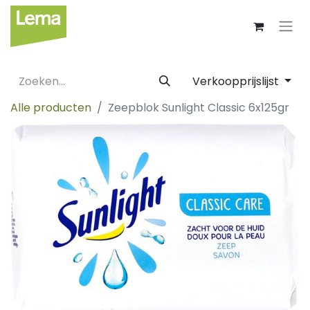
Verkoopprijslijst
Alle producten
Zeepblok Sunlight Classic 6x125gr