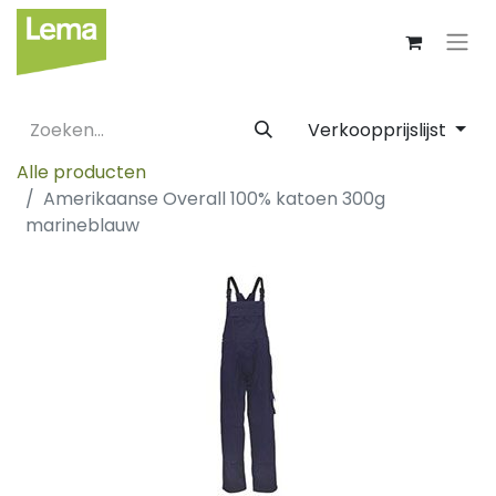
Verkoopprijslijst
Alle producten
Amerikaanse Overall 100% katoen 300g
marineblauw