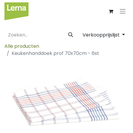
Verkoopprijslijst
Alle producten
Keukenhanddoek prof 70x70cm - 6st