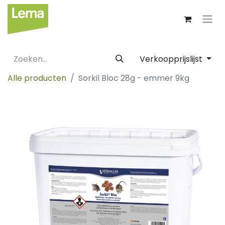
Verkoopprijslijst
Alle producten
Sorkil Bloc 28g - emmer 9kg