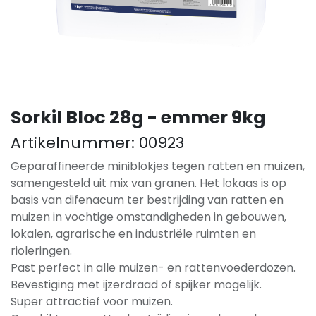
Sorkil Bloc 28g - emmer 9kg
Artikelnummer:
00923
Geparaffineerde miniblokjes tegen ratten en muizen,
samengesteld uit mix van granen. Het lokaas is op
basis van difenacum ter bestrijding van ratten en
muizen in vochtige omstandigheden in gebouwen,
lokalen, agrarische en industriële ruimten en
rioleringen.
Past perfect in alle muizen- en rattenvoederdozen.
Bevestiging met ijzerdraad of spijker mogelijk.
Super attractief voor muizen.