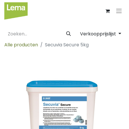
Verkoopprijslijst
Alle producten
Secuvia Secure 5kg