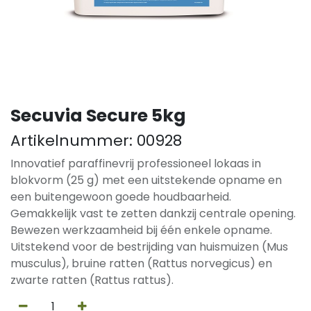
Secuvia Secure 5kg
Artikelnummer:
00928
Innovatief paraffinevrij professioneel lokaas in
blokvorm (25 g) met een uitstekende opname en
een buitengewoon goede houdbaarheid.
Gemakkelijk vast te zetten dankzij centrale opening.
Bewezen werkzaamheid bij één enkele opname.
Uitstekend voor de bestrijding van huismuizen (Mus
musculus), bruine ratten (Rattus norvegicus) en
zwarte ratten (Rattus rattus).