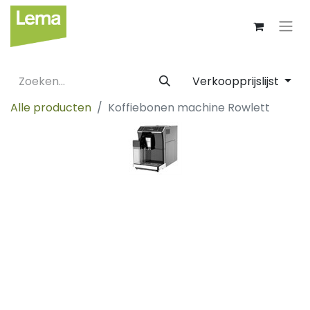
Verkoopprijslijst
Alle producten
Koffiebonen machine Rowlett