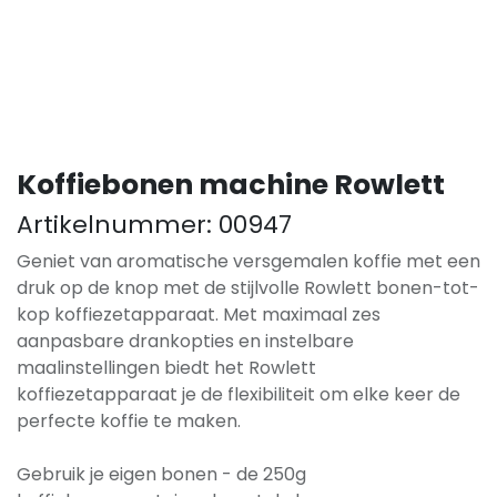
Koffiebonen machine Rowlett
Artikelnummer:
00947
Geniet van aromatische versgemalen koffie met een
druk op de knop met de stijlvolle Rowlett bonen-tot-
kop koffiezetapparaat. Met maximaal zes
aanpasbare drankopties en instelbare
maalinstellingen biedt het Rowlett
koffiezetapparaat je de flexibiliteit om elke keer de
perfecte koffie te maken.
Gebruik je eigen bonen - de 250g