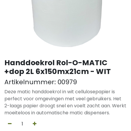
Handdoekrol Rol-O-MATIC
+dop 2L 6x150mx21cm - WIT
Artikelnummer:
00979
Deze matic handdoekrol in wit cellulosepapier is
perfect voor omgevingen met veel gebruikers. Het
2-laags papier droogt snel en voelt zacht aan. Werkt
moeiteloos in automatische matic dispensers.