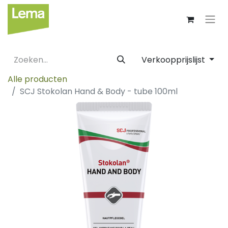
Verkoopprijslijst
Alle producten
SCJ Stokolan Hand & Body - tube 100ml