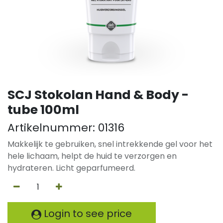
SCJ Stokolan Hand & Body -
tube 100ml
Artikelnummer:
01316
Makkelijk te gebruiken, snel intrekkende gel voor het
hele lichaam, helpt de huid te verzorgen en
hydrateren. Licht geparfumeerd.
Login to see price