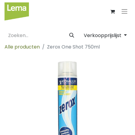
Verkoopprijslijst
Alle producten
Zerox One Shot 750ml