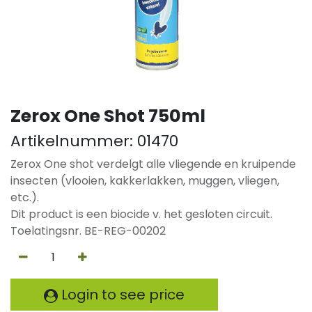
Zerox One Shot 750ml
Artikelnummer:
01470
Zerox One shot verdelgt alle vliegende en kruipende
insecten (vlooien, kakkerlakken, muggen, vliegen,
etc.).
Dit product is een biocide v. het gesloten circuit.
Toelatingsnr. BE-REG-00202
Login to see price