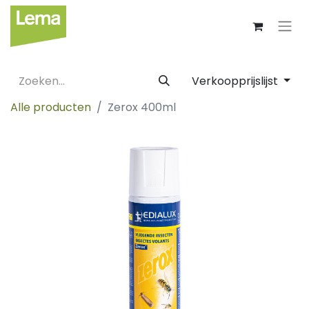
Verkoopprijslijst
Alle producten
Zerox 400ml