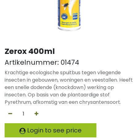
Zerox 400ml
Artikelnummer:
01474
Krachtige ecologische spuitbus tegen vliegende
insecten in gebouwen, woningen en veestallen. Heeft
een snelle dodende (knockdown) werking op
insecten. Op basis van de plantaardige stof
Pyrethrum, afkomstig van een chrysantensoort.
Login to see price