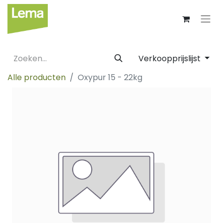
Verkoopprijslijst
Alle producten
Oxypur 15 - 22kg