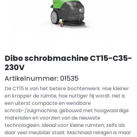
Dibo schrobmachine CT15-C35-
230V
Artikelnummer:
01535
De CT15 is van het betere bochtenwerk. Hoe kleiner
en krapper de ruimte, hoe nuttiger hij wordt. Het is
een uiterst compacte en wendbare
schrob-/zuigmachine, gebouwd met hoogwaardige
materialen en voorzien van de nieuwste
technologieën. Ideaal voor kleine ruimten, zelfs als
daar veel meubilair staat. Machinaal reinigen is maar