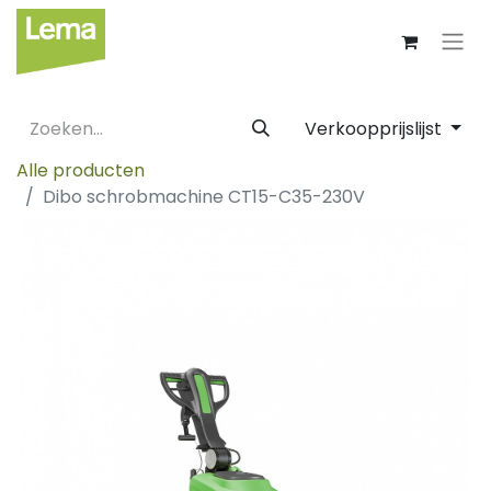
Verkoopprijslijst
Alle producten
Dibo schrobmachine CT15-C35-230V