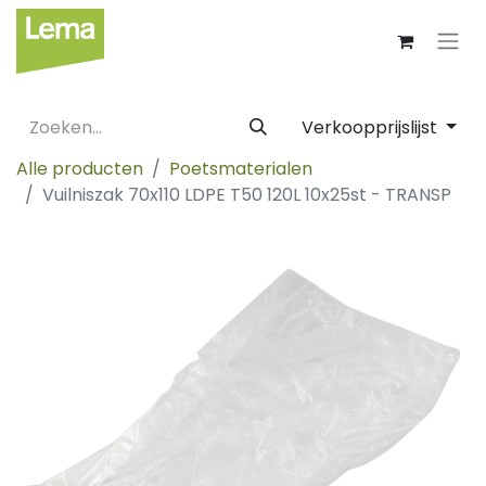
Verkoopprijslijst
Alle producten
Poetsmaterialen
Vuilniszak 70x110 LDPE T50 120L 10x25st - TRANSP