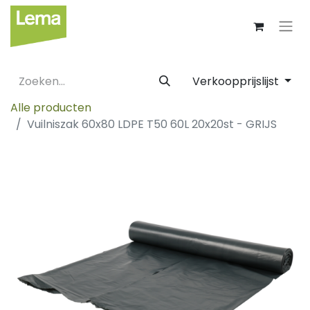
Verkoopprijslijst
Alle producten
Vuilniszak 60x80 LDPE T50 60L 20x20st - GRIJS