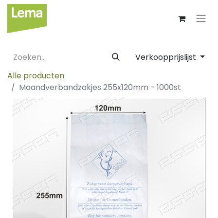
Verkoopprijslijst
Alle producten
Maandverbandzakjes 255x120mm - 1000st