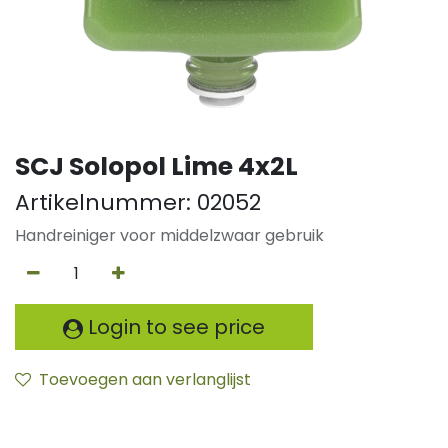
SCJ Solopol Lime 4x2L
Artikelnummer:
02052
Handreiniger voor middelzwaar gebruik
Login to see price
Toevoegen aan verlanglijst