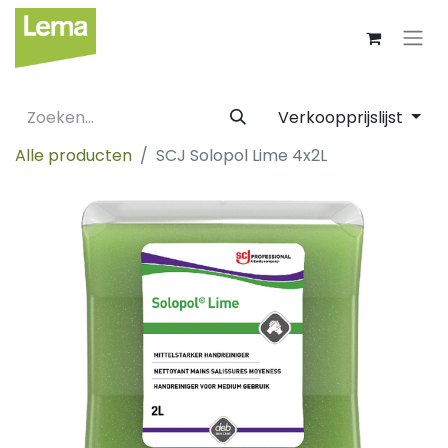
Verkoopprijslijst
Alle producten
SCJ Solopol Lime 4x2L