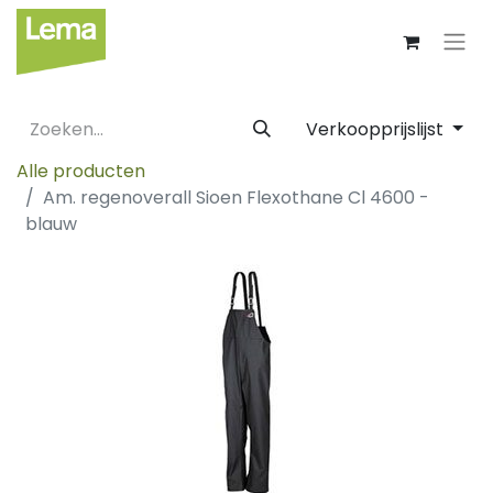
Verkoopprijslijst
Alle producten
Am. regenoverall Sioen Flexothane Cl 4600 -
blauw