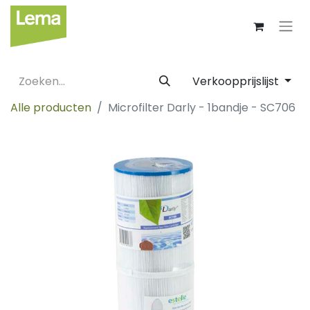
Verkoopprijslijst
Alle producten
Microfilter Darly - 1bandje - SC706