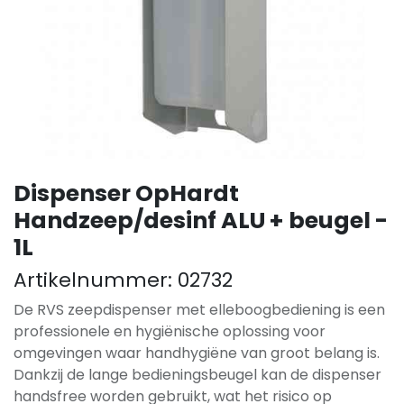
Dispenser OpHardt
Handzeep/desinf ALU + beugel -
1L
Artikelnummer:
02732
De RVS zeepdispenser met elleboogbediening is een
professionele en hygiënische oplossing voor
omgevingen waar handhygiëne van groot belang is.
Dankzij de lange bedieningsbeugel kan de dispenser
handsfree worden gebruikt, wat het risico op