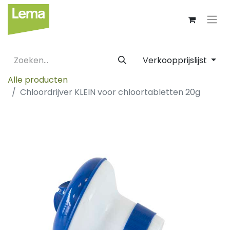
Verkoopprijslijst
Alle producten
Chloordrijver KLEIN voor chloortabletten 20g