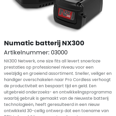
Numatic batterij NX300
Artikelnummer:
03000
NX300 Netwerk, one size fits all levert snoerloze
prestaties op professioneel niveau voor een
veelzijdig en groeiend assortiment. Sneller, veiliger en
handiger overschakelen naar Pro Cordless verhoogt
de productiviteit en bespaart tijd en geld. Een
uitgebreid onderzoeks- en ontwikkelingsprogramma
waarbij gebruik is gemaakt van de nieuwste batterij
technologieën, heeft geresulteerd in een nieuw
ontwikkeld 30-cellig ontwerp dat een toename van