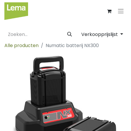
Verkoopprijslijst
Alle producten
Numatic batterij NX300