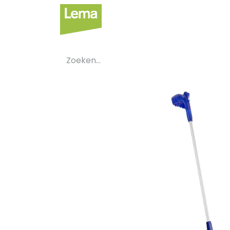
Sectoren
Private