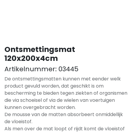
Ontsmettingsmat
120x200x4cm
Artikelnummer:
03445
De ontsmettingsmatten kunnen met eender welk
product gevuld worden, dat geschikt is om
bescherming te bieden tegen ziekten of organismen
die via schoeisel of via de wielen van voertuigen
kunnen overgebracht worden.
De mousse van de matten absorbeert onmiddellijk
de vloeistof.
Als men over de mat loopt of rijdt komt de vloeistof