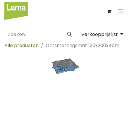
Verkoopprijslijst
Alle producten
Ontsmettingsmat 120x200x4cm