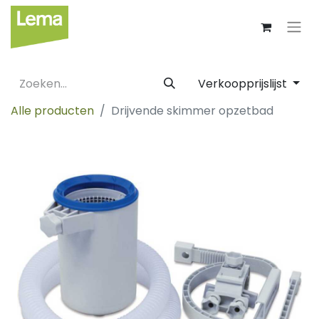
Verkoopprijslijst
Alle producten
Drijvende skimmer opzetbad