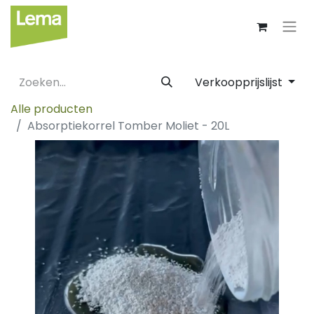
Verkoopprijslijst
Alle producten
Absorptiekorrel Tomber Moliet - 20L