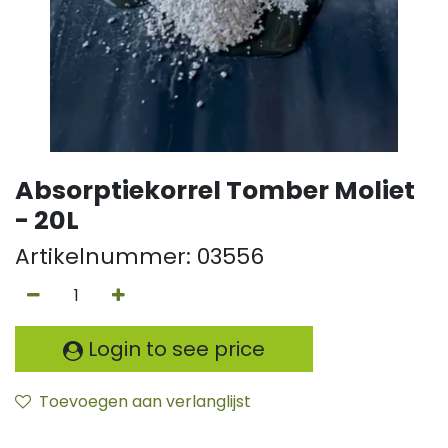
Absorptiekorrel Tomber Moliet
- 20L
Artikelnummer:
03556
Login to see price
Toevoegen aan verlanglijst