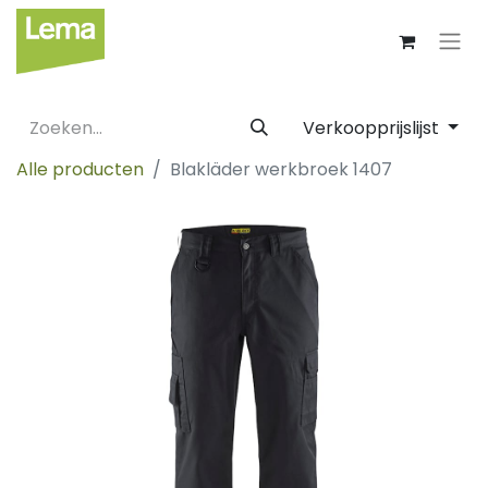
Verkoopprijslijst
Alle producten
Blakläder werkbroek 1407