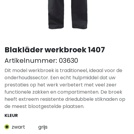
Blakläder werkbroek 1407
Artikelnummer:
03630
Dit model werkbroek is traditioneel, ideaal voor de
onderhoudssector. Een echt hulpmiddel dat uw
prestaties op het werk verbetert met veel zeer
functionele zakken en compartimenten. De broek
heeft extreem resistente driedubbele stiknaden op
de meest blootgestelde plaatsen.
KLEUR
zwart
grijs