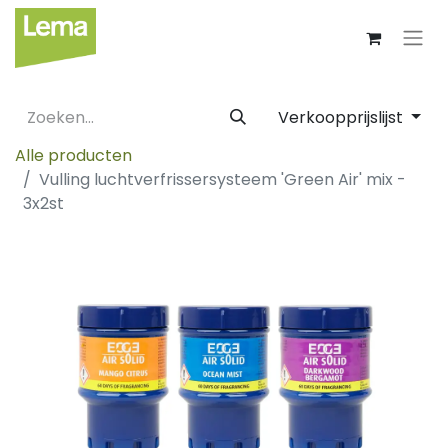
Verkoopprijslijst
Alle producten
Vulling luchtverfrissersysteem 'Green Air' mix -
3x2st