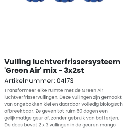
Vulling luchtverfrissersysteem
'Green Air' mix - 3x2st
Artikelnummer:
04173
Transformeer elke ruimte met de Green Air
luchtverfrisservullingen. Deze vullingen zijn gemaakt
van ongebakken klei en daardoor volledig biologisch
afbreekbaar. Ze geven tot ruim 60 dagen een
gelijkmatige geur af, zonder gebruik van batterijen.
De doos bevat 2 x 3 vullingen in de geuren mango