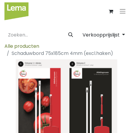
Verkoopprijslijst
Alle producten
Schaduwbord 75x185cm 4mm (excl.haken)