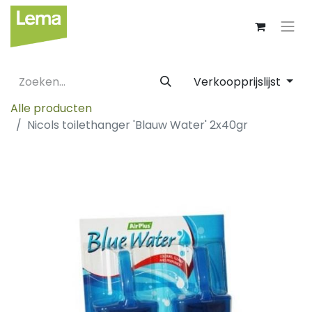
Verkoopprijslijst
Alle producten
Nicols toilethanger 'Blauw Water' 2x40gr