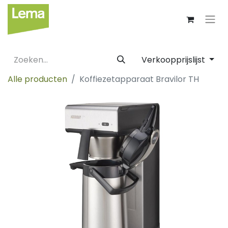
Verkoopprijslijst
Alle producten
Koffiezetapparaat Bravilor TH