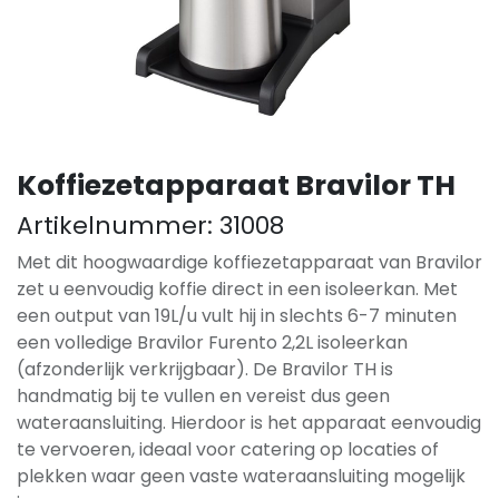
Koffiezetapparaat Bravilor TH
Artikelnummer:
31008
Met dit hoogwaardige koffiezetapparaat van Bravilor
zet u eenvoudig koffie direct in een isoleerkan. Met
een output van 19L/u vult hij in slechts 6-7 minuten
een volledige Bravilor Furento 2,2L isoleerkan
(afzonderlijk verkrijgbaar). De Bravilor TH is
handmatig bij te vullen en vereist dus geen
wateraansluiting. Hierdoor is het apparaat eenvoudig
te vervoeren, ideaal voor catering op locaties of
plekken waar geen vaste wateraansluiting mogelijk