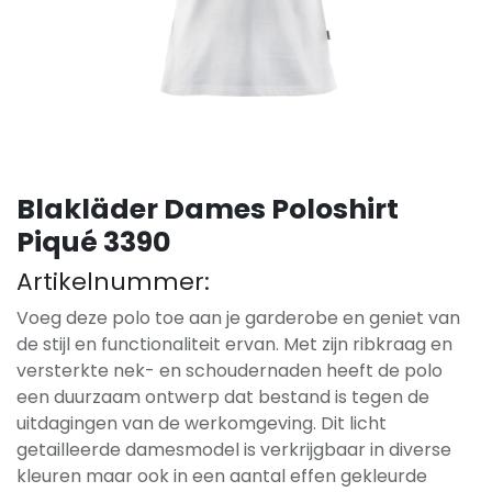
Blakläder Dames Poloshirt
Piqué 3390
Artikelnummer:
Voeg deze polo toe aan je garderobe en geniet van
de stijl en functionaliteit ervan. Met zijn ribkraag en
versterkte nek- en schoudernaden heeft de polo
een duurzaam ontwerp dat bestand is tegen de
uitdagingen van de werkomgeving. Dit licht
getailleerde damesmodel is verkrijgbaar in diverse
kleuren maar ook in een aantal effen gekleurde