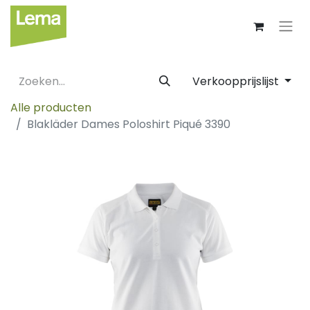
Verkoopprijslijst
Alle producten
Blakläder Dames Poloshirt Piqué 3390