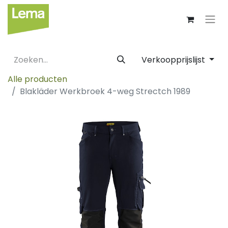
Verkoopprijslijst
Alle producten
Blakläder Werkbroek 4-weg Strectch 1989