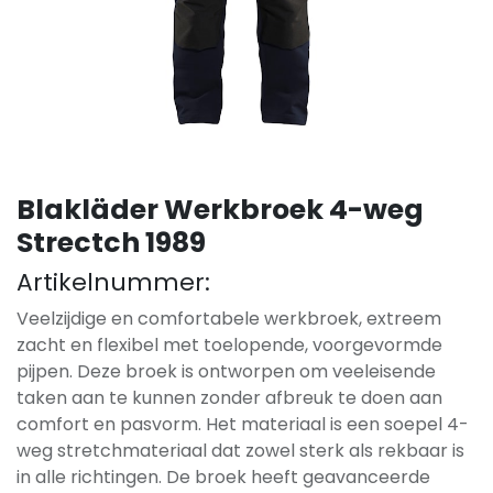
Blakläder Werkbroek 4-weg
Strectch 1989
Artikelnummer:
Veelzijdige en comfortabele werkbroek, extreem
zacht en flexibel met toelopende, voorgevormde
pijpen. Deze broek is ontworpen om veeleisende
taken aan te kunnen zonder afbreuk te doen aan
comfort en pasvorm. Het materiaal is een soepel 4-
weg stretchmateriaal dat zowel sterk als rekbaar is
in alle richtingen. De broek heeft geavanceerde