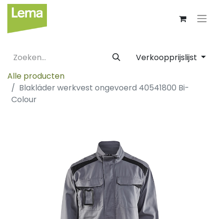
Verkoopprijslijst
Alle producten
Blakläder werkvest ongevoerd 40541800 Bi-
Colour