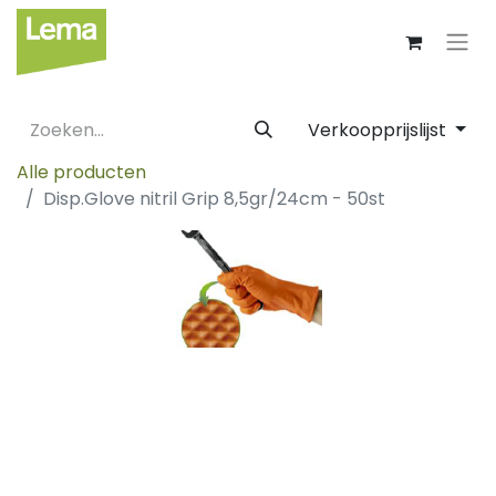
Verkoopprijslijst
Alle producten
Disp.Glove nitril Grip 8,5gr/24cm - 50st